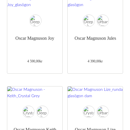
Oscar Magnuson Joy
Oscar Magnuson Jules
4 590,00
kr
4 390,00
kr
Oscar Magnuson Keith
Oscar Magnuson Lize