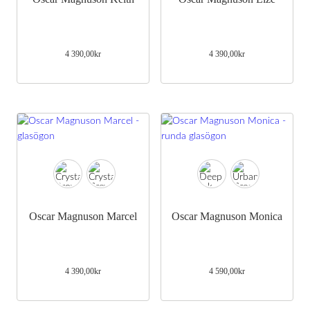
4 390,00
kr
4 390,00
kr
Oscar Magnuson Marcel
Oscar Magnuson Monica
4 390,00
kr
4 590,00
kr