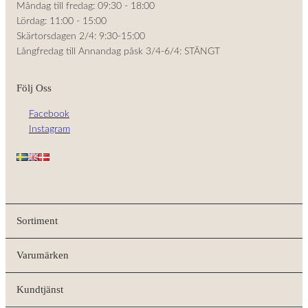
Måndag till fredag: 09:30 - 18:00
Lördag: 11:00 - 15:00
Skärtorsdagen 2/4: 9:30-15:00
Långfredag till Annandag påsk 3/4-6/4: STÄNGT
Följ Oss
Facebook
Instagram
Sortiment
Varumärken
Kundtjänst